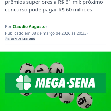
prêmios superiores a R$ 61 mil; próximo
concurso pode pagar R$ 60 milhões.
•
Por
Claudio Augusto
•
Publicado em 08 de março de 2026 às 20:33
3 MIN DE LEITURA