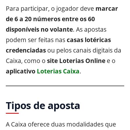
Para participar, o jogador deve
marcar
de 6 a 20 números entre os 60
disponíveis no volante
. As apostas
podem ser feitas nas
casas lotéricas
credenciadas
ou pelos canais digitais da
Caixa, como o
site Loterias Online
e o
aplicativo
Loterias Caixa
.
Tipos de aposta
A Caixa oferece duas modalidades que