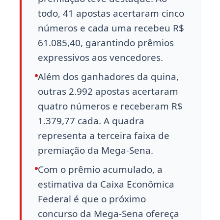
todo, 41 apostas acertaram cinco
números e cada uma recebeu R$
61.085,40, garantindo prêmios
expressivos aos vencedores.
Além dos ganhadores da quina,
outras 2.992 apostas acertaram
quatro números e receberam R$
1.379,77 cada. A quadra
representa a terceira faixa de
premiação da Mega-Sena.
Com o prêmio acumulado, a
estimativa da Caixa Econômica
Federal é que o próximo
concurso da Mega-Sena ofereça