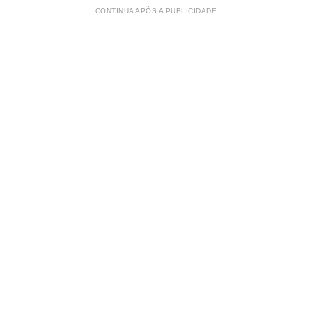
CONTINUA APÓS A PUBLICIDADE