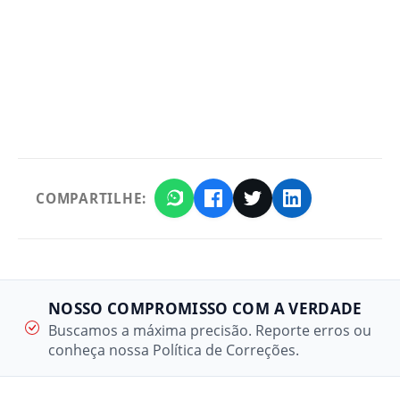
COMPARTILHE:
NOSSO COMPROMISSO COM A VERDADE
Buscamos a máxima precisão. Reporte erros ou
conheça nossa Política de Correções.