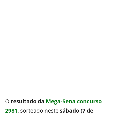
O
resultado da
Mega-Sena concurso
2981
, sorteado neste
sábado (7 de