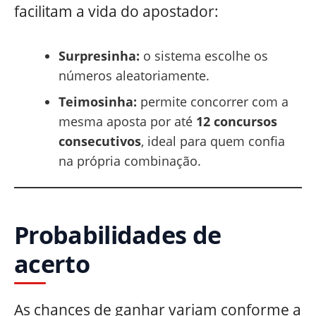
facilitam a vida do apostador:
Surpresinha:
o sistema escolhe os
números aleatoriamente.
Teimosinha:
permite concorrer com a
mesma aposta por até
12 concursos
consecutivos
, ideal para quem confia
na própria combinação.
Probabilidades de
acerto
As chances de ganhar variam conforme a