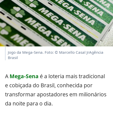
Jogo da Mega-Sena. Foto: © Marcello Casal JrAgência
Brasil
A
Mega-Sena
é a loteria mais tradicional
e cobiçada do Brasil, conhecida por
transformar apostadores em milionários
da noite para o dia.