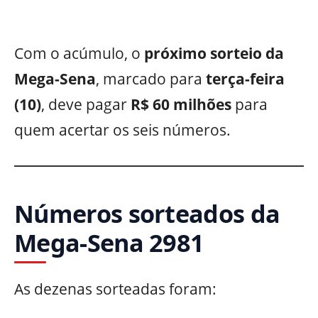
Com o acúmulo, o
próximo sorteio da
Mega-Sena
, marcado para
terça-feira
(10)
, deve pagar
R$ 60 milhões
para
quem acertar os seis números.
Números sorteados da
Mega-Sena 2981
As dezenas sorteadas foram: