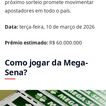
próximo sorteio promete movimentar
apostadores em todo o país.
Data:
terça-feira, 10 de março de 2026
Prêmio estimado:
R$ 60.000.000
Como jogar da Mega-
Sena?