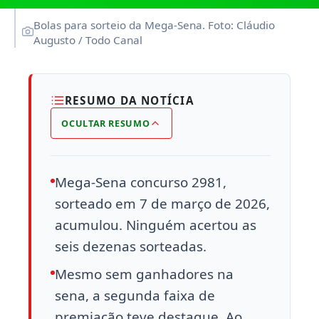
Bolas para sorteio da Mega-Sena. Foto: Cláudio
Augusto / Todo Canal
RESUMO DA NOTÍCIA
OCULTAR RESUMO
Mega-Sena concurso 2981,
sorteado em 7 de março de 2026,
acumulou. Ninguém acertou as
seis dezenas sorteadas.
Mesmo sem ganhadores na
sena, a segunda faixa de
premiação teve destaque. Ao