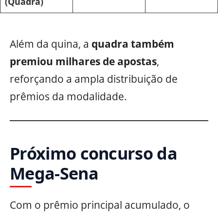
(Quadra)
Além da quina, a
quadra também
premiou milhares de apostas
,
reforçando a ampla distribuição de
prêmios da modalidade.
Próximo concurso da
Mega-Sena
Com o prêmio principal acumulado, o