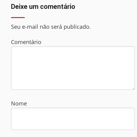
Deixe um comentário
Seu e‑mail não será publicado.
Comentário
Nome