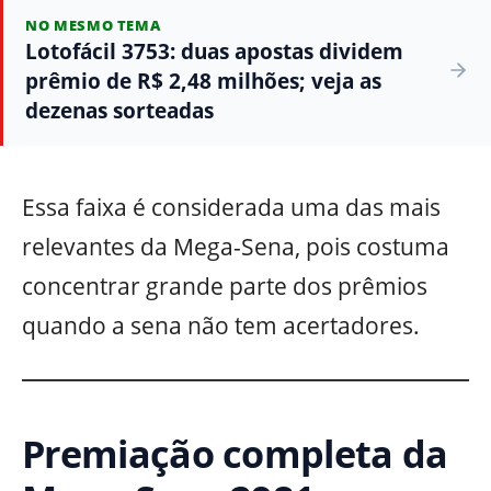
NO MESMO TEMA
Lotofácil 3753: duas apostas dividem
prêmio de R$ 2,48 milhões; veja as
dezenas sorteadas
Essa faixa é considerada uma das mais
relevantes da Mega-Sena, pois costuma
concentrar grande parte dos prêmios
quando a sena não tem acertadores.
Premiação completa da