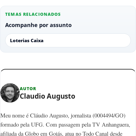
TEMAS RELACIONADOS
Acompanhe por assunto
Loterias Caixa
AUTOR
Claudio Augusto
Meu nome é Cláudio Augusto, jornalista (0004494/GO)
formado pela UFG. Com passagem pela TV Anhanguera,
afiliada da Globo em Goiás, atua no Todo Canal desde