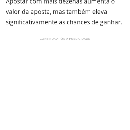
Apostar com mais dezenas aumenta o
valor da aposta, mas também eleva
significativamente as chances de ganhar.
CONTINUA APÓS A PUBLICIDADE