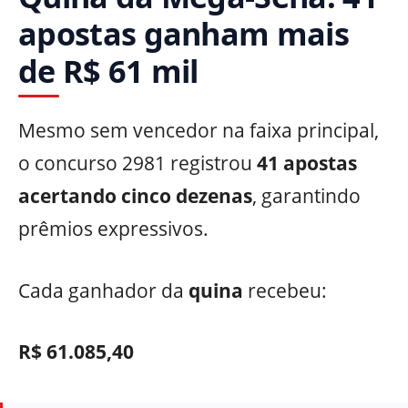
apostas ganham mais
de R$ 61 mil
Mesmo sem vencedor na faixa principal,
o concurso 2981 registrou
41 apostas
acertando cinco dezenas
, garantindo
prêmios expressivos.
Cada ganhador da
quina
recebeu:
R$ 61.085,40