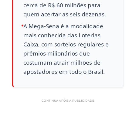
cerca de R$ 60 milhões para
quem acertar as seis dezenas.
A Mega-Sena é a modalidade
mais conhecida das Loterias
Caixa, com sorteios regulares e
prêmios milionários que
costumam atrair milhões de
apostadores em todo o Brasil.
CONTINUA APÓS A PUBLICIDADE