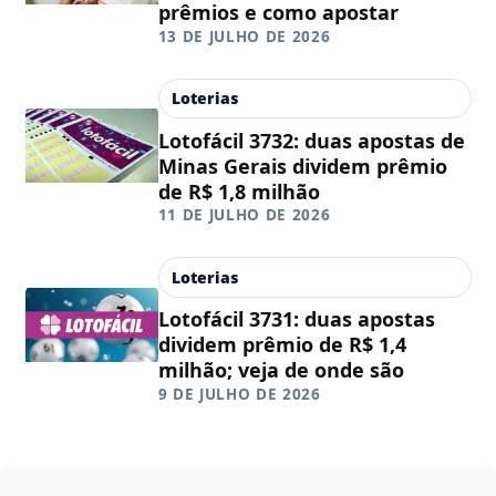
prêmios e como apostar
13 DE JULHO DE 2026
Loterias
Lotofácil 3732: duas apostas de
Minas Gerais dividem prêmio
de R$ 1,8 milhão
11 DE JULHO DE 2026
Loterias
Lotofácil 3731: duas apostas
dividem prêmio de R$ 1,4
milhão; veja de onde são
9 DE JULHO DE 2026