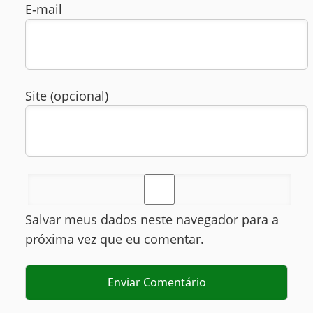
E‑mail
Site (opcional)
Salvar meus dados neste navegador para a
próxima vez que eu comentar.