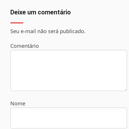
Deixe um comentário
Seu e‑mail não será publicado.
Comentário
Nome