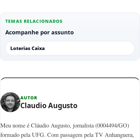
TEMAS RELACIONADOS
Acompanhe por assunto
Loterias Caixa
AUTOR
Claudio Augusto
Meu nome é Cláudio Augusto, jornalista (0004494/GO)
formado pela UFG. Com passagem pela TV Anhanguera,