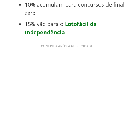
10% acumulam para concursos de final
zero
15% vão para o
Lotofácil da
Independência
CONTINUA APÓS A PUBLICIDADE