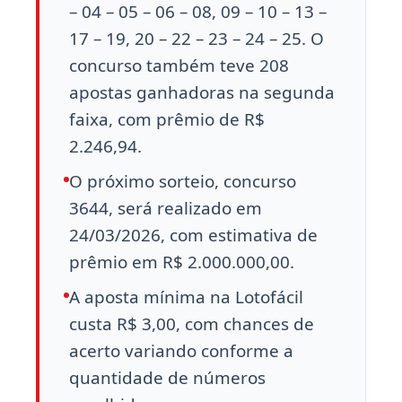
– 04 – 05 – 06 – 08, 09 – 10 – 13 –
17 – 19, 20 – 22 – 23 – 24 – 25. O
concurso também teve 208
apostas ganhadoras na segunda
faixa, com prêmio de R$
2.246,94.
O próximo sorteio, concurso
3644, será realizado em
24/03/2026, com estimativa de
prêmio em R$ 2.000.000,00.
A aposta mínima na Lotofácil
custa R$ 3,00, com chances de
acerto variando conforme a
quantidade de números