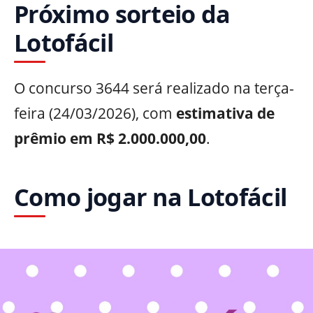
Próximo sorteio da
Lotofácil
O concurso 3644 será realizado na terça-
feira (24/03/2026), com
estimativa de
prêmio em R$ 2.000.000,00
.
Como jogar na Lotofácil