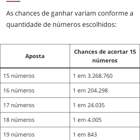
As chances de ganhar variam conforme a
quantidade de números escolhidos:
Chances de acertar 15
Aposta
números
15 números
1 em 3.268.760
16 números
1 em 204.298
17 números
1 em 24.035
18 números
1 em 4.005
19 números
1 em 843