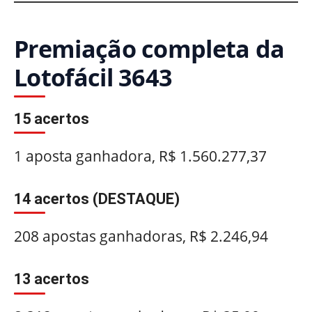
Premiação completa da
Lotofácil 3643
15 acertos
1 aposta ganhadora, R$ 1.560.277,37
14 acertos (DESTAQUE)
208 apostas ganhadoras, R$ 2.246,94
13 acertos