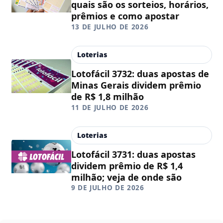
quais são os sorteios, horários,
prêmios e como apostar
13 DE JULHO DE 2026
Loterias
Lotofácil 3732: duas apostas de
Minas Gerais dividem prêmio
de R$ 1,8 milhão
11 DE JULHO DE 2026
Loterias
Lotofácil 3731: duas apostas
dividem prêmio de R$ 1,4
milhão; veja de onde são
9 DE JULHO DE 2026