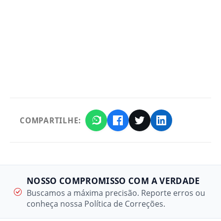
COMPARTILHE:
NOSSO COMPROMISSO COM A VERDADE
Buscamos a máxima precisão. Reporte erros ou
conheça nossa Política de Correções.