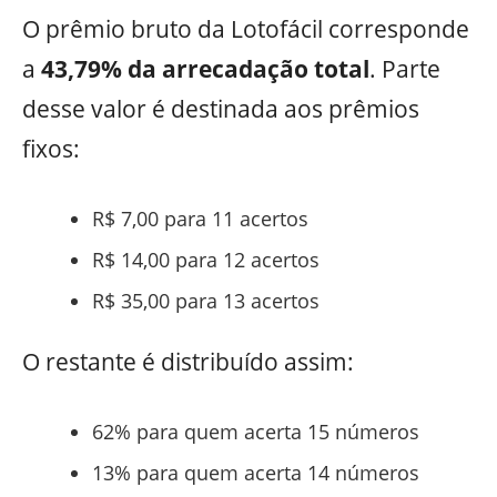
O prêmio bruto da Lotofácil corresponde
a
43,79% da arrecadação total
. Parte
desse valor é destinada aos prêmios
fixos:
R$ 7,00 para 11 acertos
R$ 14,00 para 12 acertos
R$ 35,00 para 13 acertos
O restante é distribuído assim:
62% para quem acerta 15 números
13% para quem acerta 14 números