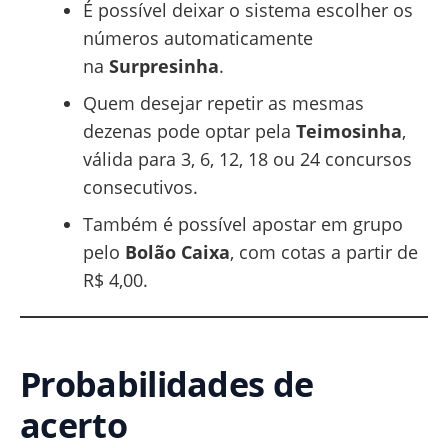
É possível deixar o sistema escolher os
números automaticamente
na
Surpresinha
.
Quem desejar repetir as mesmas
dezenas pode optar pela
Teimosinha
,
válida para 3, 6, 12, 18 ou 24 concursos
consecutivos.
Também é possível apostar em grupo
pelo
Bolão Caixa
, com cotas a partir de
R$ 4,00.
Probabilidades de
acerto