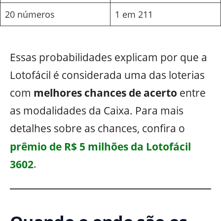
20 números
1 em 211
Essas probabilidades explicam por que a
Lotofácil é considerada uma das loterias
com
melhores chances de acerto
entre
as modalidades da Caixa. Para mais
detalhes sobre as chances, confira o
prêmio de R$ 5 milhões da Lotofácil
3602
.