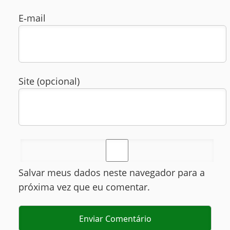
E‑mail
Site (opcional)
Salvar meus dados neste navegador para a
próxima vez que eu comentar.