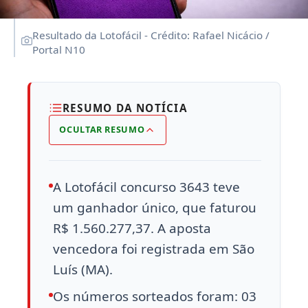
Resultado da Lotofácil - Crédito: Rafael Nicácio /
Portal N10
RESUMO DA NOTÍCIA
OCULTAR RESUMO
A Lotofácil concurso 3643 teve
um ganhador único, que faturou
R$ 1.560.277,37. A aposta
vencedora foi registrada em São
Luís (MA).
Os números sorteados foram: 03