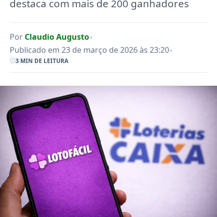
destaca com mais de 200 ganhadores
•
Por
Claudio Augusto
•
Publicado em 23 de março de 2026 às 23:20
3 MIN DE LEITURA