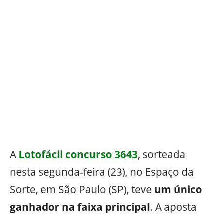
A
Lotofácil concurso 3643
, sorteada
nesta segunda-feira (23), no Espaço da
Sorte, em São Paulo (SP), teve
um único
ganhador na faixa principal
. A aposta