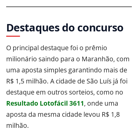
Destaques do concurso
O principal destaque foi o prêmio
milionário saindo para o Maranhão, com
uma aposta simples garantindo mais de
R$ 1,5 milhão. A cidade de São Luís já foi
destaque em outros sorteios, como no
Resultado Lotofácil 3611
, onde uma
aposta da mesma cidade levou R$ 1,8
milhão.