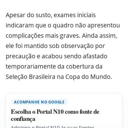
Apesar do susto, exames iniciais
indicaram que o quadro não apresentou
complicações mais graves. Ainda assim,
ele foi mantido sob observação por
precaução e acabou sendo afastado
temporariamente da cobertura da
Seleção Brasileira na Copa do Mundo.
ACOMPANHE NO GOOGLE
Escolha o Portal N10 como fonte de
confiança
Adicione o Portal N10 às suas Fontes