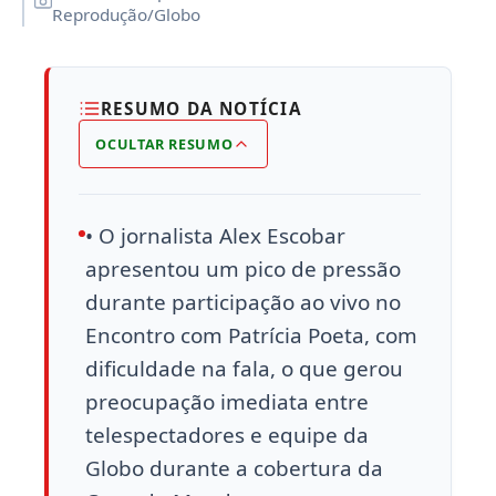
Reprodução/Globo
RESUMO DA NOTÍCIA
OCULTAR RESUMO
• O jornalista Alex Escobar
apresentou um pico de pressão
durante participação ao vivo no
Encontro com Patrícia Poeta, com
dificuldade na fala, o que gerou
preocupação imediata entre
telespectadores e equipe da
Globo durante a cobertura da