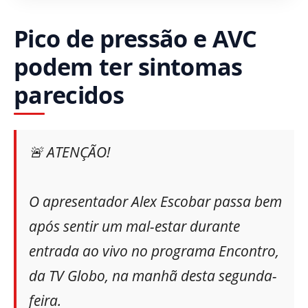
Pico de pressão e AVC
podem ter sintomas
parecidos
🚨 ATENÇÃO!
O apresentador Alex Escobar passa bem
após sentir um mal-estar durante
entrada ao vivo no programa Encontro,
da TV Globo, na manhã desta segunda-
feira.