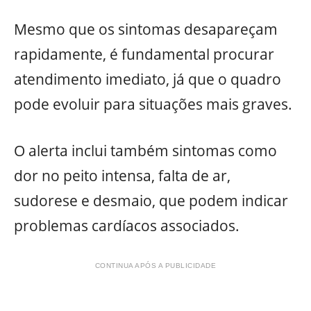
Mesmo que os sintomas desapareçam
rapidamente, é fundamental procurar
atendimento imediato, já que o quadro
pode evoluir para situações mais graves.
O alerta inclui também sintomas como
dor no peito intensa, falta de ar,
sudorese e desmaio, que podem indicar
problemas cardíacos associados.
CONTINUA APÓS A PUBLICIDADE