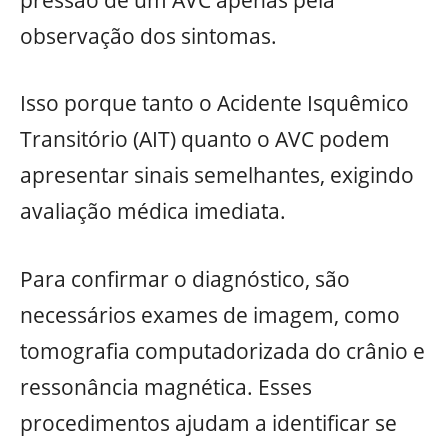
observação dos sintomas.
Isso porque tanto o Acidente Isquêmico
Transitório (AIT) quanto o AVC podem
apresentar sinais semelhantes, exigindo
avaliação médica imediata.
Para confirmar o diagnóstico, são
necessários exames de imagem, como
tomografia computadorizada do crânio e
ressonância magnética. Esses
procedimentos ajudam a identificar se