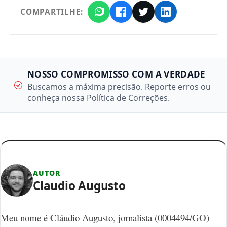
COMPARTILHE:
NOSSO COMPROMISSO COM A VERDADE
Buscamos a máxima precisão. Reporte erros ou
conheça nossa Política de Correções.
AUTOR
Claudio Augusto
Meu nome é Cláudio Augusto, jornalista (0004494/GO)