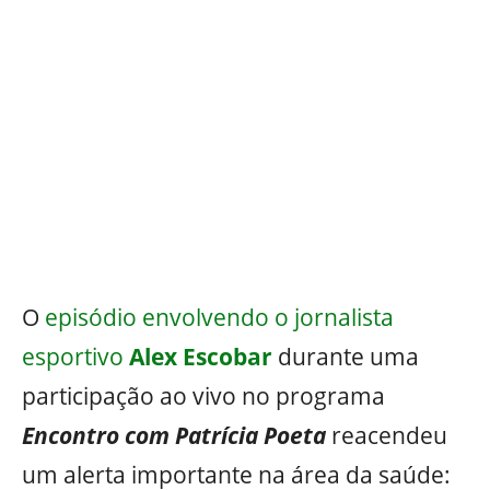
O
episódio envolvendo o jornalista
esportivo
Alex Escobar
durante uma
participação ao vivo no programa
Encontro com Patrícia Poeta
reacendeu
um alerta importante na área da saúde: