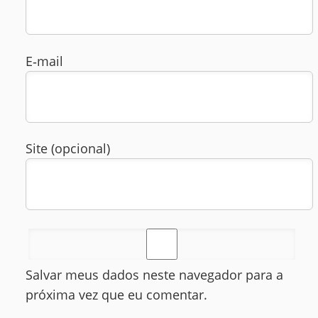
E‑mail
Site (opcional)
Salvar meus dados neste navegador para a
próxima vez que eu comentar.