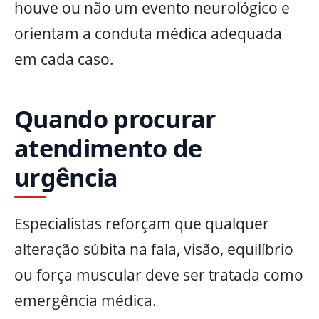
houve ou não um evento neurológico e
orientam a conduta médica adequada
em cada caso.
Quando procurar
atendimento de
urgência
Especialistas reforçam que qualquer
alteração súbita na fala, visão, equilíbrio
ou força muscular deve ser tratada como
emergência médica.