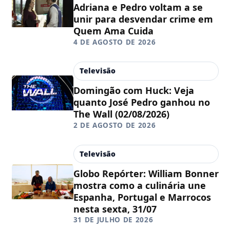
Adriana e Pedro voltam a se
unir para desvendar crime em
Quem Ama Cuida
4 DE AGOSTO DE 2026
Televisão
Domingão com Huck: Veja
quanto José Pedro ganhou no
The Wall (02/08/2026)
2 DE AGOSTO DE 2026
Televisão
Globo Repórter: William Bonner
mostra como a culinária une
Espanha, Portugal e Marrocos
nesta sexta, 31/07
31 DE JULHO DE 2026