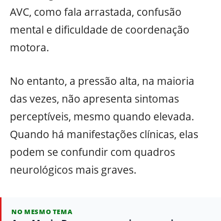
AVC, como fala arrastada, confusão
mental e dificuldade de coordenação
motora.
No entanto, a pressão alta, na maioria
das vezes, não apresenta sintomas
perceptíveis, mesmo quando elevada.
Quando há manifestações clínicas, elas
podem se confundir com quadros
neurológicos mais graves.
NO MESMO TEMA