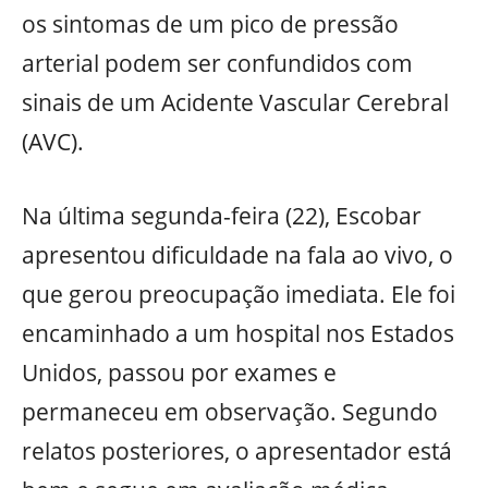
os sintomas de um pico de pressão
arterial podem ser confundidos com
sinais de um Acidente Vascular Cerebral
(AVC).
Na última segunda-feira (22), Escobar
apresentou dificuldade na fala ao vivo, o
que gerou preocupação imediata. Ele foi
encaminhado a um hospital nos Estados
Unidos, passou por exames e
permaneceu em observação. Segundo
relatos posteriores, o apresentador está