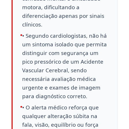
motora, dificultando a
diferenciação apenas por sinais
clínicos.
• Segundo cardiologistas, não há
um sintoma isolado que permita
distinguir com segurança um
pico pressórico de um Acidente
Vascular Cerebral, sendo
necessária avaliação médica
urgente e exames de imagem
para diagnóstico correto.
• O alerta médico reforça que
qualquer alteração súbita na
fala, visão, equilíbrio ou força