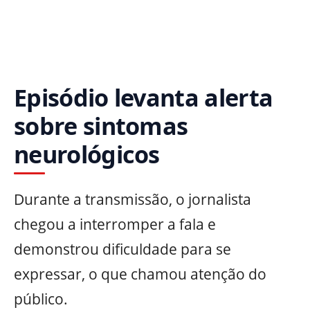
Episódio levanta alerta
sobre sintomas
neurológicos
Durante a transmissão, o jornalista
chegou a interromper a fala e
demonstrou dificuldade para se
expressar, o que chamou atenção do
público.