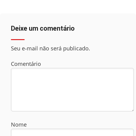
Deixe um comentário
Seu e‑mail não será publicado.
Comentário
Nome