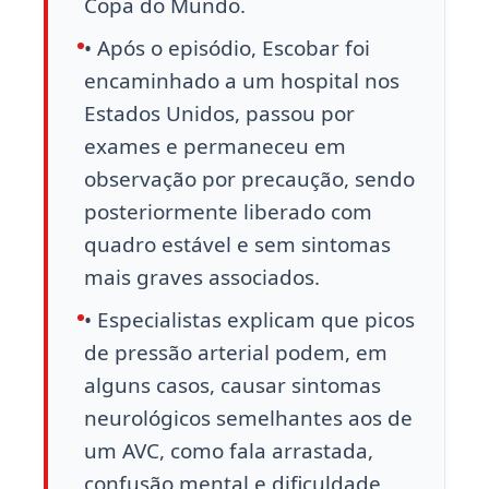
Copa do Mundo.
• Após o episódio, Escobar foi
encaminhado a um hospital nos
Estados Unidos, passou por
exames e permaneceu em
observação por precaução, sendo
posteriormente liberado com
quadro estável e sem sintomas
mais graves associados.
• Especialistas explicam que picos
de pressão arterial podem, em
alguns casos, causar sintomas
neurológicos semelhantes aos de
um AVC, como fala arrastada,
confusão mental e dificuldade