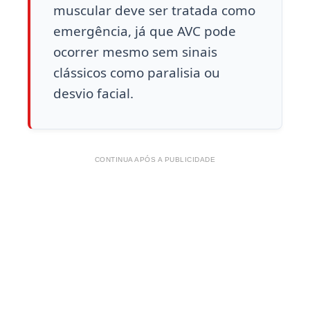
muscular deve ser tratada como
emergência, já que AVC pode
ocorrer mesmo sem sinais
clássicos como paralisia ou
desvio facial.
CONTINUA APÓS A PUBLICIDADE