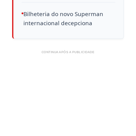
Bilheteria do novo Superman
internacional decepciona
CONTINUA APÓS A PUBLICIDADE