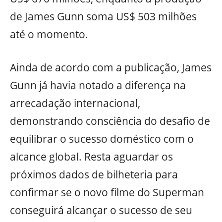
de James Gunn soma US$ 503 milhões
até o momento.
Ainda de acordo com a publicação, James
Gunn já havia notado a diferença na
arrecadação internacional,
demonstrando consciência do desafio de
equilibrar o sucesso doméstico com o
alcance global. Resta aguardar os
próximos dados de bilheteria para
confirmar se o novo filme do Superman
conseguirá alcançar o sucesso de seu