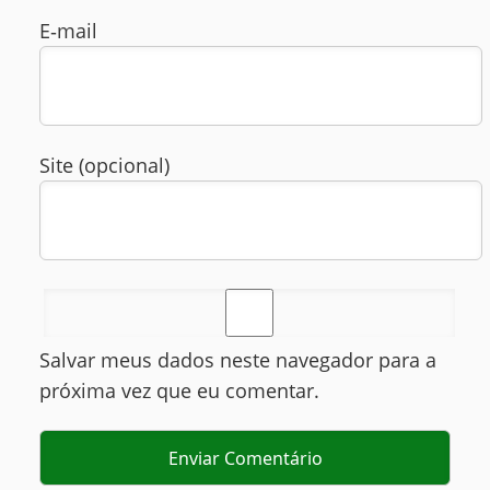
E‑mail
Site (opcional)
Salvar meus dados neste navegador para a
próxima vez que eu comentar.