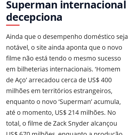
Superman internacional
decepciona
Ainda que o desempenho doméstico seja
notável, o site ainda aponta que o novo
filme não está tendo o mesmo sucesso
em bilheterias internacionais. ‘Homem
de Aço’ arrecadou cerca de US$ 400
milhões em territórios estrangeiros,
enquanto o novo ‘Superman’ acumula,
até o momento, US$ 214 milhões. No
total, o filme de Zack Snyder alcançou
US$ 670 milhões, enquanto a produção