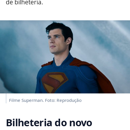
de bilheteria.
Filme Superman. Foto: Reprodução
Bilheteria do novo