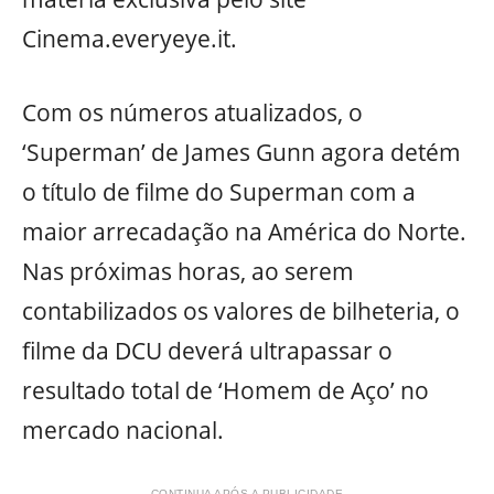
Cinema.everyeye.it.
Com os números atualizados, o
‘Superman’ de James Gunn agora detém
o título de filme do Superman com a
maior arrecadação na América do Norte.
Nas próximas horas, ao serem
contabilizados os valores de bilheteria, o
filme da DCU deverá ultrapassar o
resultado total de ‘Homem de Aço’ no
mercado nacional.
CONTINUA APÓS A PUBLICIDADE