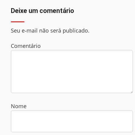
Deixe um comentário
Seu e‑mail não será publicado.
Comentário
Nome