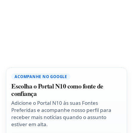
ACOMPANHE NO GOOGLE
Escolha o Portal N10 como fonte de
confiança
Adicione o Portal N10 às suas Fontes
Preferidas e acompanhe nosso perfil para
receber mais notícias quando o assunto
estiver em alta.