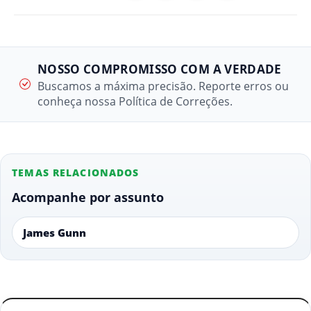
NOSSO COMPROMISSO COM A VERDADE
Buscamos a máxima precisão. Reporte erros ou
conheça nossa Política de Correções.
TEMAS RELACIONADOS
Acompanhe por assunto
James Gunn