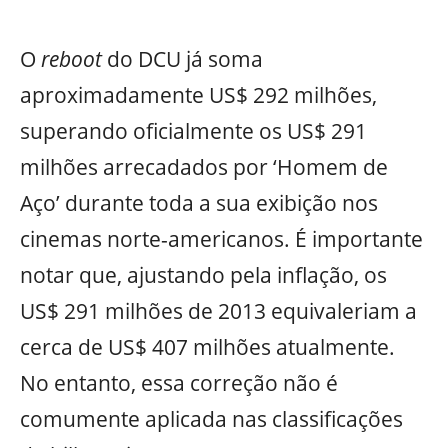
O
reboot
do DCU já soma
aproximadamente US$ 292 milhões,
superando oficialmente os US$ 291
milhões arrecadados por ‘Homem de
Aço’ durante toda a sua exibição nos
cinemas norte-americanos. É importante
notar que, ajustando pela inflação, os
US$ 291 milhões de 2013 equivaleriam a
cerca de US$ 407 milhões atualmente.
No entanto, essa correção não é
comumente aplicada nas classificações