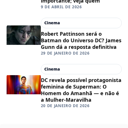
importante; veja quem
9 DE ABRIL DE 2026
Cinema
Robert Pattinson será o
Batman do Universo DC? James
Gunn dá a resposta definitiva
29 DE JANEIRO DE 2026
Cinema
DC revela possível protagonista
feminina de Superman: O
Homem do Amanhã — e não é
a Mulher-Maravilha
20 DE JANEIRO DE 2026