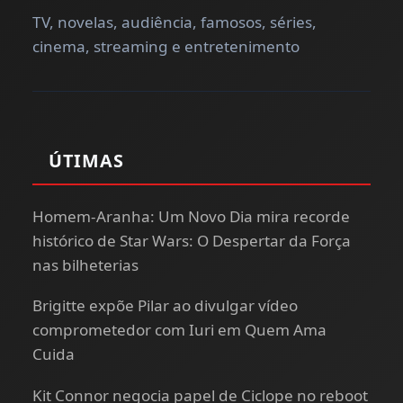
TV, novelas, audiência, famosos, séries,
cinema, streaming e entretenimento
ÚTIMAS
Homem-Aranha: Um Novo Dia mira recorde
histórico de Star Wars: O Despertar da Força
nas bilheterias
Brigitte expõe Pilar ao divulgar vídeo
comprometedor com Iuri em Quem Ama
Cuida
Kit Connor negocia papel de Ciclope no reboot