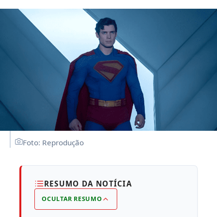
Foto: Reprodução
RESUMO DA NOTÍCIA
OCULTAR RESUMO