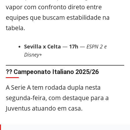
vapor com confronto direto entre
equipes que buscam estabilidade na
tabela.
Sevilla x Celta
—
17h
—
ESPN 2 e
Disney+
?? Campeonato Italiano 2025/26
A Serie A tem rodada dupla nesta
segunda-feira, com destaque para a
Juventus atuando em casa.