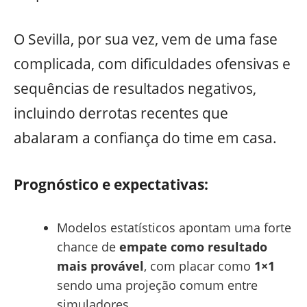
O Sevilla, por sua vez, vem de uma fase
complicada, com dificuldades ofensivas e
sequências de resultados negativos,
incluindo derrotas recentes que
abalaram a confiança do time em casa.
Prognóstico e expectativas:
Modelos estatísticos apontam uma forte
chance de
empate como resultado
mais provável
, com placar como
1×1
sendo uma projeção comum entre
simuladores.