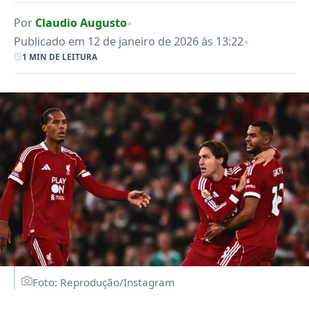
•
Por
Claudio Augusto
•
Publicado em 12 de janeiro de 2026 às 13:22
1 MIN DE LEITURA
Foto: Reprodução/Instagram