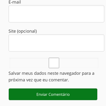
E‑mail
Site (opcional)
Salvar meus dados neste navegador para a
próxima vez que eu comentar.