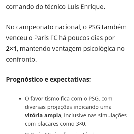
comando do técnico Luis Enrique.
No campeonato nacional, o PSG também
venceu o Paris FC há poucos dias por
2×1
, mantendo vantagem psicológica no
confronto.
Prognóstico e expectativas:
O favoritismo fica com o PSG, com
diversas projeções indicando uma
vitória ampla
, inclusive nas simulações
com placares como 3×0.