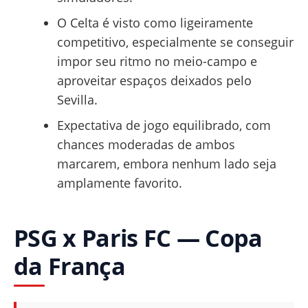
O Celta é visto como ligeiramente
competitivo, especialmente se conseguir
impor seu ritmo no meio-campo e
aproveitar espaços deixados pelo
Sevilla.
Expectativa de jogo equilibrado, com
chances moderadas de ambos
marcarem, embora nenhum lado seja
amplamente favorito.
PSG x Paris FC — Copa
da França