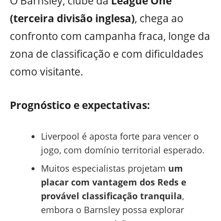
O Barnsley, clube da
League One
(terceira divisão inglesa)
, chega ao
confronto com campanha fraca, longe da
zona de classificação e com dificuldades
como visitante.
Prognóstico e expectativas:
Liverpool é aposta forte para vencer o
jogo, com domínio territorial esperado.
Muitos especialistas projetam
um
placar com vantagem dos Reds e
provável classificação tranquila
,
embora o Barnsley possa explorar