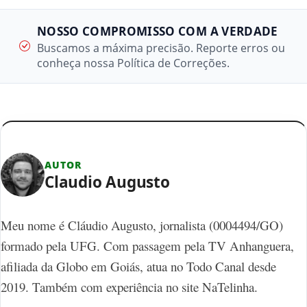
NOSSO COMPROMISSO COM A VERDADE
Buscamos a máxima precisão. Reporte erros ou
conheça nossa Política de Correções.
AUTOR
Claudio Augusto
Meu nome é Cláudio Augusto, jornalista (0004494/GO)
formado pela UFG. Com passagem pela TV Anhanguera,
afiliada da Globo em Goiás, atua no Todo Canal desde
2019. Também com experiência no site NaTelinha.