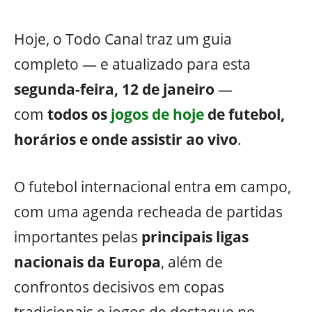
Hoje, o Todo Canal traz um guia
completo — e atualizado para esta
segunda-feira, 12 de janeiro
—
com
todos os
jogos de hoje
de futebol,
horários e onde assistir ao vivo
.
O futebol internacional entra em campo,
com uma agenda recheada de partidas
importantes pelas
principais ligas
nacionais da Europa
, além de
confrontos decisivos em copas
tradicionais e jogos de destaque no