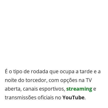
É o tipo de rodada que ocupa a tarde e a
noite do torcedor, com opções na TV
aberta, canais esportivos,
streaming
e
transmissões oficiais no
YouTube
.