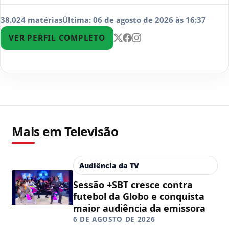
38.024 matérias
Última: 06 de agosto de 2026 às 16:37
VER PERFIL COMPLETO
Mais em Televisão
Audiência da TV
Sessão +SBT cresce contra
futebol da Globo e conquista
maior audiência da emissora
6 DE AGOSTO DE 2026