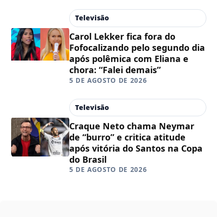
Televisão
Carol Lekker fica fora do
Fofocalizando pelo segundo dia
após polêmica com Eliana e
chora: “Falei demais”
5 DE AGOSTO DE 2026
Televisão
Craque Neto chama Neymar
de “burro” e critica atitude
após vitória do Santos na Copa
do Brasil
5 DE AGOSTO DE 2026