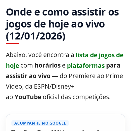
Onde e como assistir os
jogos de hoje ao vivo
(12/01/2026)
Abaixo, você encontra a
lista de jogos de
hoje
com
horários
e
plataformas
para
assistir ao vivo
— do Premiere ao Prime
Video, da ESPN/Disney+
ao
YouTube
oficial das competições.
ACOMPANHE NO GOOGLE