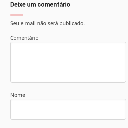
Deixe um comentário
Seu e‑mail não será publicado.
Comentário
Nome