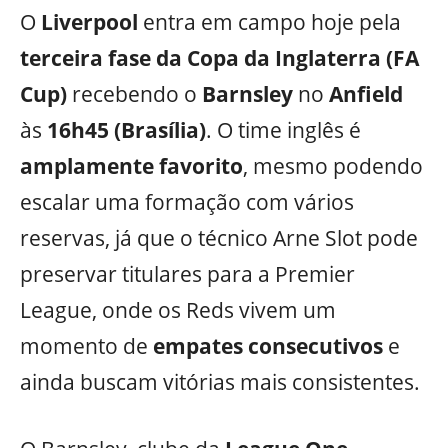
O
Liverpool
entra em campo hoje pela
terceira fase da Copa da Inglaterra (FA
Cup)
recebendo o
Barnsley
no
Anfield
às
16h45 (Brasília)
. O time inglês é
amplamente favorito
, mesmo podendo
escalar uma formação com vários
reservas, já que o técnico Arne Slot pode
preservar titulares para a Premier
League, onde os Reds vivem um
momento de
empates consecutivos
e
ainda buscam vitórias mais consistentes.