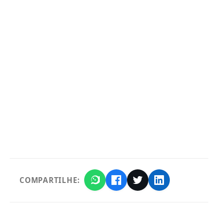
COMPARTILHE: