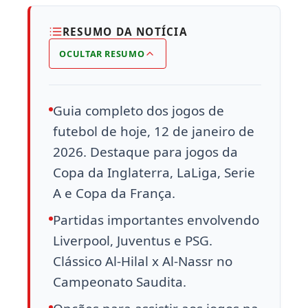
RESUMO DA NOTÍCIA
OCULTAR RESUMO
Guia completo dos jogos de
futebol de hoje, 12 de janeiro de
2026. Destaque para jogos da
Copa da Inglaterra, LaLiga, Serie
A e Copa da França.
Partidas importantes envolvendo
Liverpool, Juventus e PSG.
Clássico Al-Hilal x Al-Nassr no
Campeonato Saudita.