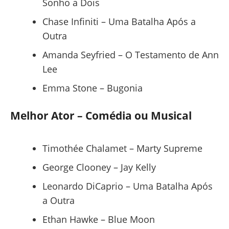
Sonho a Dois
Chase Infiniti – Uma Batalha Após a
Outra
Amanda Seyfried – O Testamento de Ann
Lee
Emma Stone – Bugonia
Melhor Ator – Comédia ou Musical
Timothée Chalamet – Marty Supreme
George Clooney – Jay Kelly
Leonardo DiCaprio – Uma Batalha Após
a Outra
Ethan Hawke – Blue Moon