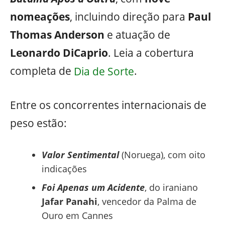
nomeações
, incluindo direção para
Paul
Thomas Anderson
e atuação de
Leonardo DiCaprio
. Leia a cobertura
completa de
Dia de Sorte
.
Entre os concorrentes internacionais de
peso estão:
Valor Sentimental
(Noruega), com oito
indicações
Foi Apenas um Acidente
, do iraniano
Jafar Panahi
, vencedor da Palma de
Ouro em Cannes