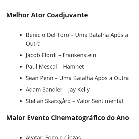
Melhor Ator Coadjuvante
Benicio Del Toro – Uma Batalha Após a
Outra
Jacob Elordi – Frankenstein
Paul Mescal – Hamnet
Sean Penn – Uma Batalha Após a Outra
Adam Sandler – Jay Kelly
Stellan Skarsgård – Valor Sentimental
Maior Evento Cinematográfico do Ano
Avatar: Fogo e Cinzas