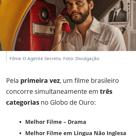
Filme O Agente Secreto. Foto: Divulgação
Pela
primeira vez
, um filme brasileiro
concorre simultaneamente em
três
categorias
no Globo de Ouro:
Melhor Filme – Drama
Melhor Filme em Língua Não Inglesa