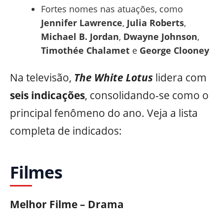
Fortes nomes nas atuações, como
Jennifer Lawrence
,
Julia Roberts
,
Michael B. Jordan
,
Dwayne Johnson
,
Timothée Chalamet
e
George Clooney
Na televisão,
The White Lotus
lidera com
seis indicações
, consolidando-se como o
principal fenômeno do ano. Veja a lista
completa de indicados:
Filmes
Melhor Filme – Drama