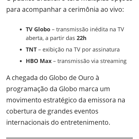
para acompanhar a cerimônia ao vivo:
TV Globo
– transmissão inédita na TV
aberta, a partir das
22h
TNT
– exibição na TV por assinatura
HBO Max
– transmissão via streaming
A chegada do Globo de Ouro à
programação da Globo marca um
movimento estratégico da emissora na
cobertura de grandes eventos
internacionais do entretenimento.