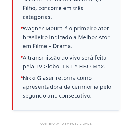
Filho, concorre em três
categorias.
Wagner Moura é o primeiro ator
brasileiro indicado a Melhor Ator
em Filme – Drama.
A transmissão ao vivo será feita
pela TV Globo, TNT e HBO Max.
Nikki Glaser retorna como
apresentadora da cerimônia pelo
segundo ano consecutivo.
CONTINUA APÓS A PUBLICIDADE