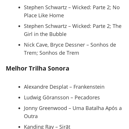
Stephen Schwartz – Wicked: Parte 2; No
Place Like Home
Stephen Schwartz – Wicked: Parte 2; The
Girl in the Bubble
Nick Cave, Bryce Dessner – Sonhos de
Trem; Sonhos de Trem
Melhor Trilha Sonora
Alexandre Desplat – Frankenstein
Ludwig Göransson – Pecadores
Jonny Greenwood – Uma Batalha Após a
Outra
Kanding Ray – Sirāt