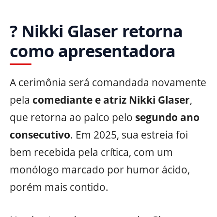
? Nikki Glaser retorna
como apresentadora
A cerimônia será comandada novamente
pela
comediante e atriz Nikki Glaser
,
que retorna ao palco pelo
segundo ano
consecutivo
. Em 2025, sua estreia foi
bem recebida pela crítica, com um
monólogo marcado por humor ácido,
porém mais contido.