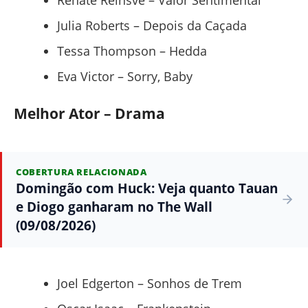
Julia Roberts – Depois da Caçada
Tessa Thompson – Hedda
Eva Victor – Sorry, Baby
Melhor Ator – Drama
COBERTURA RELACIONADA
Domingão com Huck: Veja quanto Tauan
e Diogo ganharam no The Wall
(09/08/2026)
Joel Edgerton – Sonhos de Trem