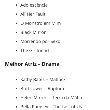
Adolescência
All Her Fault
O Monstro em Mim
Black Mirror
Morrendo por Sexo
The Girlfriend
Melhor Atriz – Drama
Kathy Bates – Matlock
Britt Lower – Ruptura
Helen Mirren – Terra da Máfia
Bella Ramsey – The Last of Us