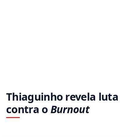
Thiaguinho revela luta
contra o
Burnout