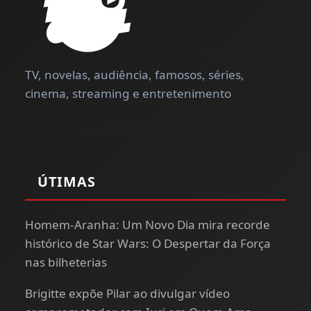
TV, novelas, audiência, famosos, séries,
cinema, streaming e entretenimento
ÚTIMAS
Homem-Aranha: Um Novo Dia mira recorde
histórico de Star Wars: O Despertar da Força
nas bilheterias
Brigitte expõe Pilar ao divulgar vídeo