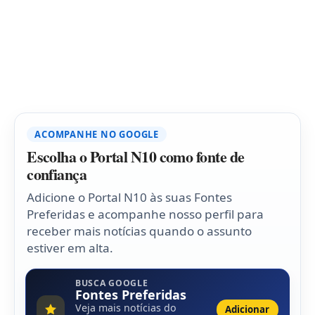
ACOMPANHE NO GOOGLE
Escolha o Portal N10 como fonte de
confiança
Adicione o Portal N10 às suas Fontes
Preferidas e acompanhe nosso perfil para
receber mais notícias quando o assunto
estiver em alta.
BUSCA GOOGLE
Fontes Preferidas
Veja mais notícias do
Adicionar