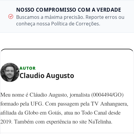
NOSSO COMPROMISSO COM A VERDADE
Buscamos a máxima precisão. Reporte erros ou
conheça nossa Política de Correções.
AUTOR
Claudio Augusto
Meu nome é Cláudio Augusto, jornalista (0004494/GO)
formado pela UFG. Com passagem pela TV Anhanguera,
afiliada da Globo em Goiás, atua no Todo Canal desde
2019. Também com experiência no site NaTelinha.