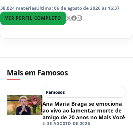
38.024 matérias
Última: 06 de agosto de 2026 às 16:37
VER PERFIL COMPLETO
Mais em Famosos
Famosos
Ana Maria Braga se emociona
ao vivo ao lamentar morte de
amigo de 20 anos no Mais Você
5 DE AGOSTO DE 2026