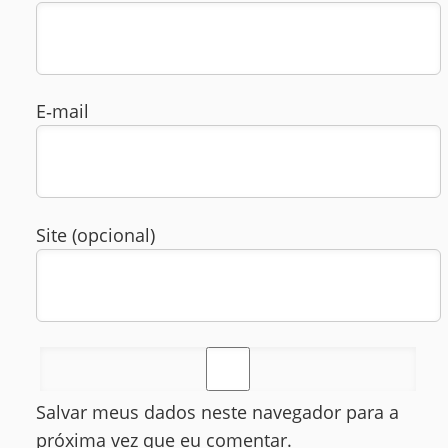
E‑mail
Site (opcional)
Salvar meus dados neste navegador para a
próxima vez que eu comentar.