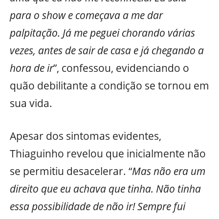
para o show e começava a me dar
palpitação. Já me peguei chorando várias
vezes, antes de sair de casa e já chegando a
hora de ir
”, confessou, evidenciando o
quão debilitante a condição se tornou em
sua vida.
Apesar dos sintomas evidentes,
Thiaguinho revelou que inicialmente não
se permitiu desacelerar. “
Mas não era um
direito que eu achava que tinha. Não tinha
essa possibilidade de não ir! Sempre fui