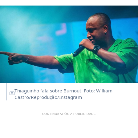
Thiaguinho fala sobre Burnout. Foto: William
Castro/Reprodução/Instagram
CONTINUA APÓS A PUBLICIDADE