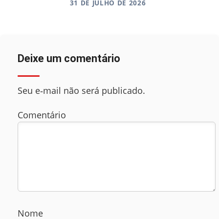
31 DE JULHO DE 2026
Deixe um comentário
Seu e‑mail não será publicado.
Comentário
Nome