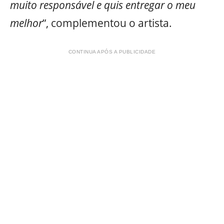
muito responsável e quis entregar o meu
melhor
”, complementou o artista.
CONTINUA APÓS A PUBLICIDADE